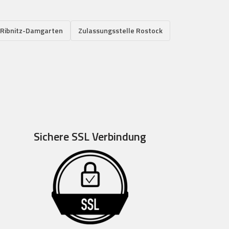
 Ribnitz-Damgarten
Zulassungsstelle Rostock
Sichere SSL Verbindung