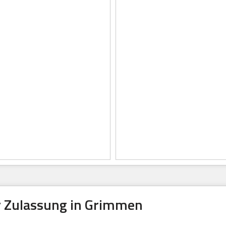
 Zulassung in Grimmen