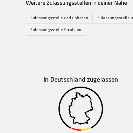
Weitere Zulassungsstellen in deiner Nähe
Zulassungsstelle Bad Doberan
Zulassungsstelle 
Zulassungsstelle Stralsund
In Deutschland zugelassen