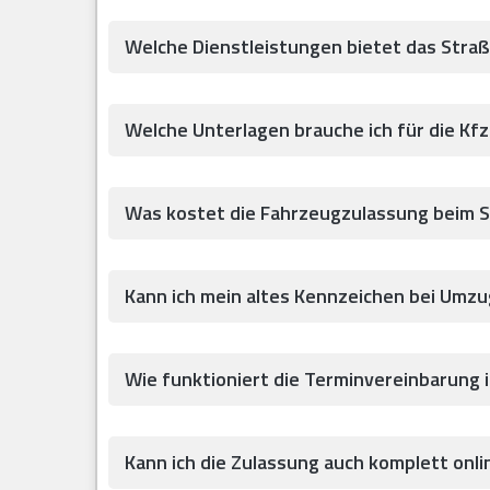
Welche Dienstleistungen bietet das Str
Welche Unterlagen brauche ich für die Kf
Was kostet die Fahrzeugzulassung beim 
Kann ich mein altes Kennzeichen bei Umz
Wie funktioniert die Terminvereinbarung 
Kann ich die Zulassung auch komplett onlin