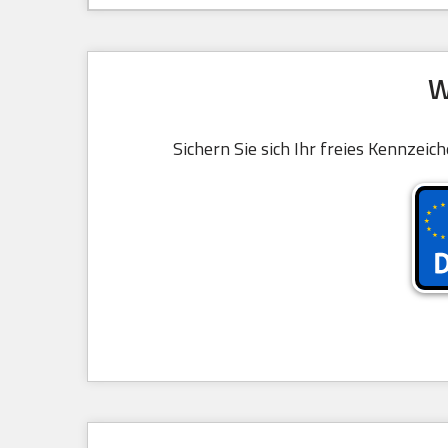
W
Sichern Sie sich Ihr freies Kennzei