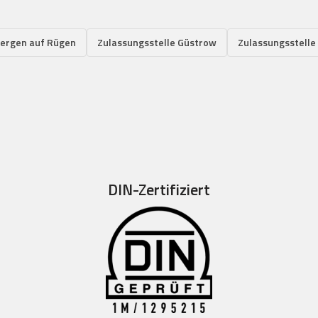
Bergen auf Rügen
Zulassungsstelle Güstrow
Zulassungsstelle
DIN-Zertifiziert