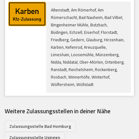
Altenstadt, Am Römerhof, Am
Römerschacht, Bad Nauheim, Bad Vilbel,
Bingenheimer Mühle, Butzbach,
Büdingen, Echzell, Eiserhof, Florstadt,
Friedberg, Gedern, Glauburg, Hirzenhain,
Karben, Kefenrod, Kreuzquelle,
Limeshain, Loosemühle, Münzenberg,
Nidda, Niddatal, Ober-Mörlen, Ortenberg,
Ranstadt, Reichelsheim, Rockenberg,
Rosbach, Winnerhöfe, Winterhof,
Wölfersheim, Wöllstadt
Weitere Zulassungsstellen in deiner Nähe
Zulassungsstelle Bad Homburg
Zulassungsstelle Usingen