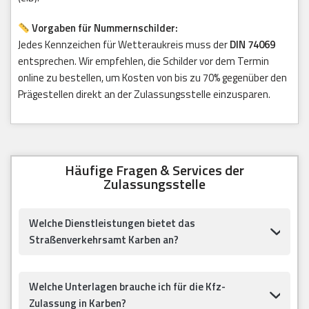
Vorgaben für Nummernschilder:
Jedes Kennzeichen für Wetteraukreis muss der
DIN 74069
entsprechen. Wir empfehlen, die Schilder vor dem Termin
online zu bestellen, um Kosten von bis zu 70% gegenüber den
Prägestellen direkt an der Zulassungsstelle einzusparen.
Häufige Fragen & Services der
Zulassungsstelle
Welche Dienstleistungen bietet das
Straßenverkehrsamt Karben an?
Welche Unterlagen brauche ich für die Kfz-
Zulassung in Karben?