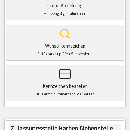
Online Abmeldung
Fahrzeug digital abmelden
Wunschkennzeichen
Verfügbarkeit prüfen & reservieren
Kennzeichen bestellen
DIN Certco Nummernschilder kaufen
Zulassungsstelle Karben Nebenstelle