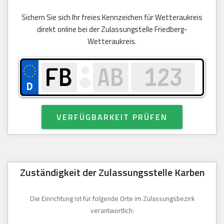
Sichern Sie sich Ihr freies Kennzeichen für Wetteraukreis
direkt online bei der Zulassungstelle Friedberg-
Wetteraukreis.
VERFÜGBARKEIT PRÜFEN
Zuständigkeit der Zulassungsstelle Karben
Die Einrichtung ist für folgende Orte im Zulassungsbezirk
verantwortlich: