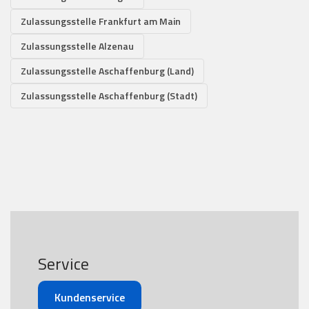
Zulassungsstelle Frankfurt am Main
Zulassungsstelle Alzenau
Zulassungsstelle Aschaffenburg (Land)
Zulassungsstelle Aschaffenburg (Stadt)
Service
Kundenservice