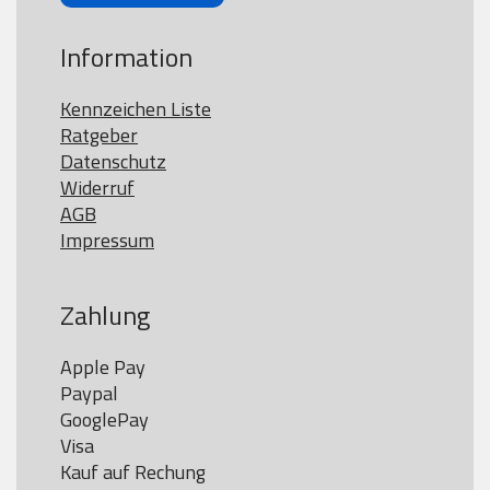
Information
Kennzeichen Liste
Ratgeber
Datenschutz
Widerruf
AGB
Impressum
Zahlung
Apple Pay

Paypal

GooglePay

Visa

Kauf auf Rechung
