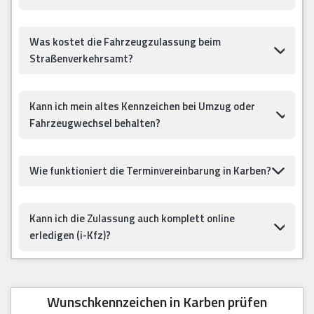
Was kostet die Fahrzeugzulassung beim
Straßenverkehrsamt?
Kann ich mein altes Kennzeichen bei Umzug oder
Fahrzeugwechsel behalten?
Wie funktioniert die Terminvereinbarung in Karben?
Kann ich die Zulassung auch komplett online
erledigen (i-Kfz)?
Wunschkennzeichen in Karben prüfen