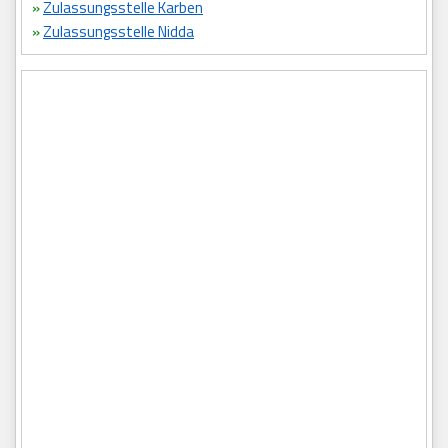
»
Zulassungsstelle Karben
»
Zulassungsstelle Nidda