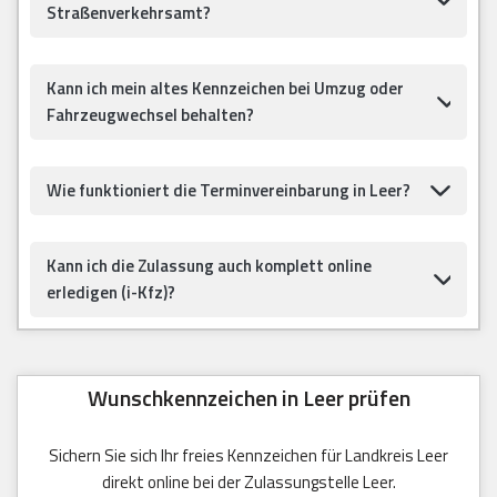
Straßenverkehrsamt?
Kann ich mein altes Kennzeichen bei Umzug oder
Fahrzeugwechsel behalten?
Wie funktioniert die Terminvereinbarung in Leer?
Kann ich die Zulassung auch komplett online
erledigen (i-Kfz)?
Wunschkennzeichen in Leer prüfen
Sichern Sie sich Ihr freies Kennzeichen für Landkreis Leer
direkt online bei der Zulassungstelle Leer.