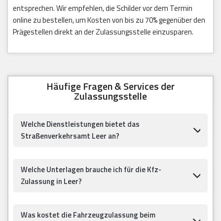
entsprechen. Wir empfehlen, die Schilder vor dem Termin
online zu bestellen, um Kosten von bis zu 70% gegenüber den
Prägestellen direkt an der Zulassungsstelle einzusparen.
Häufige Fragen & Services der
Zulassungsstelle
Welche Dienstleistungen bietet das
Straßenverkehrsamt Leer an?
Welche Unterlagen brauche ich für die Kfz-
Zulassung in Leer?
Was kostet die Fahrzeugzulassung beim