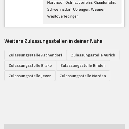
Nortmoor, Ostrhauderfehn, Rhauderfehn,
Schwerinsdorf, Uplengen, Weener,
Westoverledingen
Weitere Zulassungsstellen in deiner Nähe
Zulassungsstelle Aschendorf
Zulassungsstelle Aurich
Zulassungsstelle Brake
Zulassungsstelle Emden
Zulassungsstelle Jever
Zulassungsstelle Norden