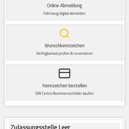
Online Abmeldung
Fahrzeug digital abmelden
Wunschkennzeichen
Verfügbarkeit prüfen & reservieren
Kennzeichen bestellen
DIN Certco Nummernschilder kaufen
Zulassungsstelle Leer