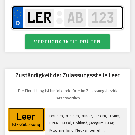
VERFÜGBARKEIT PRÜFEN
Zuständigkeit der Zulassungsstelle Leer
Die Einrichtung ist für folgende Orte im Zulassungsbezirk
verantwortlich:
Borkum, Brinkum, Bunde, Detern, Filsum,
Firrel, Hesel, Holtland, Jemgum, Leer,
Moormerland, Neukamperfehn,