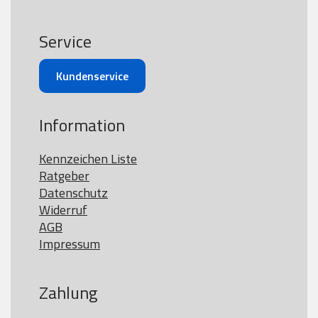
Service
Kundenservice
Information
Kennzeichen Liste
Ratgeber
Datenschutz
Widerruf
AGB
Impressum
Zahlung