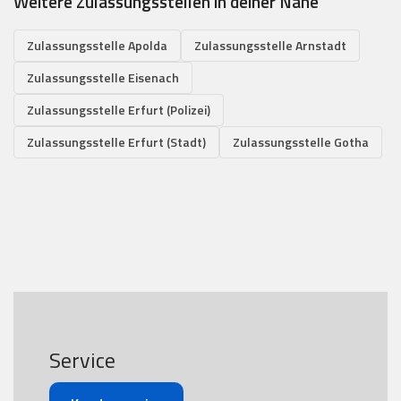
Weitere Zulassungsstellen in deiner Nähe
Zulassungsstelle Apolda
Zulassungsstelle Arnstadt
Zulassungsstelle Eisenach
Zulassungsstelle Erfurt (Polizei)
Zulassungsstelle Erfurt (Stadt)
Zulassungsstelle Gotha
Service