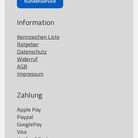
Kundenservice
Information
Kennzeichen Liste
Ratgeber
Datenschutz
Widerruf
AGB
Impressum
Zahlung
Apple Pay

Paypal

GooglePay

Visa
