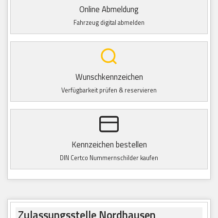
Online Abmeldung
Fahrzeug digital abmelden
Wunschkennzeichen
Verfügbarkeit prüfen & reservieren
Kennzeichen bestellen
DIN Certco Nummernschilder kaufen
Zulassungsstelle Nordhausen