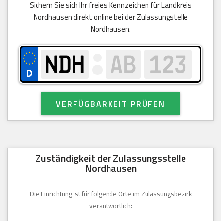
Sichern Sie sich Ihr freies Kennzeichen für Landkreis
Nordhausen direkt online bei der Zulassungstelle
Nordhausen.
VERFÜGBARKEIT PRÜFEN
Zuständigkeit der Zulassungsstelle
Nordhausen
Die Einrichtung ist für folgende Orte im Zulassungsbezirk
verantwortlich: