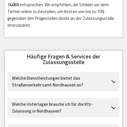
74069
entsprechen. Wir empfehlen, die Schilder vor dem
Termin online zu bestellen, um Kosten von bis zu 70%
gegenüber den Prägestellen direkt an der Zulassungsstelle
einzusparen.
Häufige Fragen & Services der
Zulassungsstelle
Welche Dienstleistungen bietet das
Straßenverkehrsamt Nordhausen an?
Welche Unterlagen brauche ich für die Kfz-
Zulassung in Nordhausen?