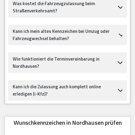
Was kostet die Fahrzeugzulassung beim
Straßenverkehrsamt?
Kann ich mein altes Kennzeichen bei Umzug oder
Fahrzeugwechsel behalten?
Wie funktioniert die Terminvereinbarung in
Nordhausen?
Kann ich die Zulassung auch komplett online
erledigen (i-Kfz)?
Wunschkennzeichen in Nordhausen prüfen