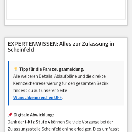
EXPERTENWISSEN: Alles zur Zulassung in
Scheinfeld
Tipp für die Fahrzeuganmeldung:
Alle weiteren Details, Ablaufpläne und die direkte
Kennzeichenreservierung für den gesamten Bezirk
findest du auf unserer Seite
Wunschkennzeichen UFF
.
Digitale Abwicklung:
Dank der
i-Kfz Stufe 4
können Sie viele Vorgänge bei der
Zulassungsstelle Scheinfeld online erledigen. Dies umfasst