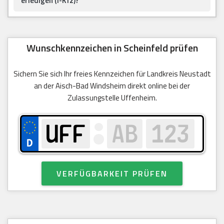
erledigen (i-Kfz)?
Wunschkennzeichen in Scheinfeld prüfen
Sichern Sie sich Ihr freies Kennzeichen für Landkreis Neustadt
an der Aisch-Bad Windsheim direkt online bei der
Zulassungstelle Uffenheim.
VERFÜGBARKEIT PRÜFEN