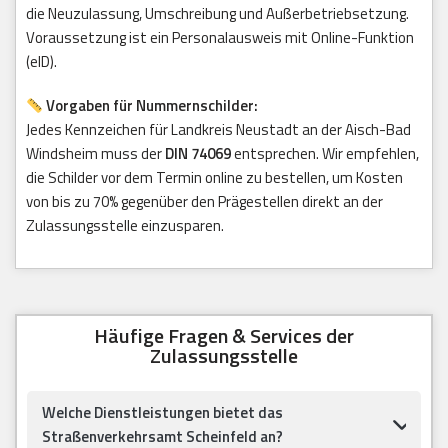
die Neuzulassung, Umschreibung und Außerbetriebsetzung.
Voraussetzung ist ein Personalausweis mit Online-Funktion
(eID).
Vorgaben für Nummernschilder:
Jedes Kennzeichen für Landkreis Neustadt an der Aisch-Bad
Windsheim muss der
DIN 74069
entsprechen. Wir empfehlen,
die Schilder vor dem Termin online zu bestellen, um Kosten
von bis zu 70% gegenüber den Prägestellen direkt an der
Zulassungsstelle einzusparen.
Häufige Fragen & Services der
Zulassungsstelle
Welche Dienstleistungen bietet das
Straßenverkehrsamt Scheinfeld an?