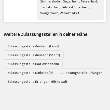
Simmershofen, Sugenheim, Tanzenhaid,
Trautskirchen, Uehlfeld, Uffenheim,
Weigenheim, Wilhelmsdorf
Weitere Zulassungsstellen in deiner Nähe
Zulassungsstelle Ansbach (Land)
Zulassungsstelle Ansbach (Stadt)
Zulassungsstelle Bad Windsheim
Zulassungsstelle Dinkelsbühl
Zulassungsstelle Erlangen
Zulassungsstelle Erlangen-Höchstadt