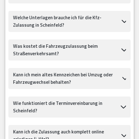
Welche Unterlagen brauche ich für die Kfz-
Zulassung in Scheinfeld?
Was kostet die Fahrzeugzulassung beim
Straßenverkehrsamt?
Kann ich mein altes Kennzeichen bei Umzug oder
Fahrzeugwechsel behalten?
Wie funktioniert die Terminvereinbarung in
Scheinfeld?
Kann ich die Zulassung auch komplett online