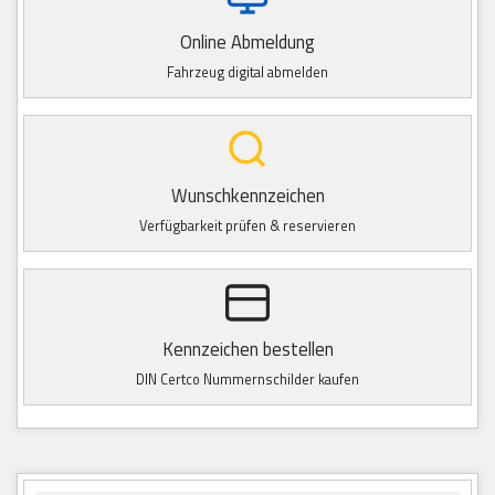
Online Abmeldung
Fahrzeug digital abmelden
Wunschkennzeichen
Verfügbarkeit prüfen & reservieren
Kennzeichen bestellen
DIN Certco Nummernschilder kaufen