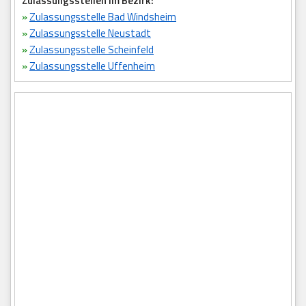
Zulassungsstellen im Bezirk:
»
Zulassungsstelle Bad Windsheim
»
Zulassungsstelle Neustadt
»
Zulassungsstelle Scheinfeld
»
Zulassungsstelle Uffenheim