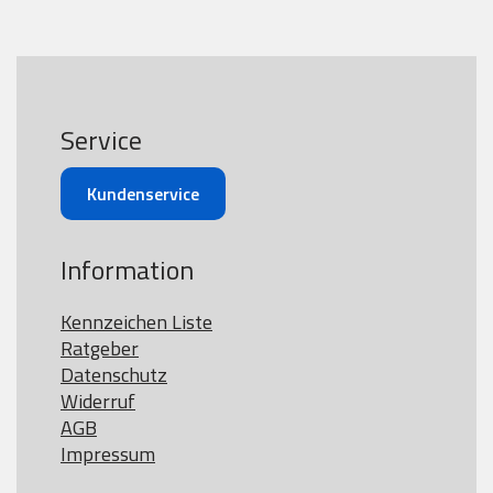
Service
Kundenservice
Information
Kennzeichen Liste
Ratgeber
Datenschutz
Widerruf
AGB
Impressum