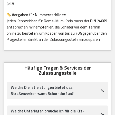
(eID).
Vorgaben für Nummernschilder:
Jedes Kennzeichen für Rems-Murr-Kreis muss der
DIN 74069
entsprechen. Wir empfehlen, die Schilder vor dem Termin
online zu bestellen, um Kosten von bis zu 70% gegenüber den
Prägestellen direkt an der Zulassungsstelle einzusparen.
Häufige Fragen & Services der
Zulassungsstelle
Welche Dienstleistungen bietet das
Straßenverkehrsamt Schorndorf an?
Welche Unterlagen brauche ich für die Kfz-