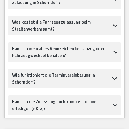
Zulassung in Schorndorf?
Was kostet die Fahrzeugzulassung beim
Straßenverkehrsamt?
Kann ich mein altes Kennzeichen bei Umzug oder
Fahrzeugwechsel behalten?
Wie funktioniert die Terminvereinbarung in
Schorndorf?
Kann ich die Zulassung auch komplett online
erledigen (i-Kfz)?