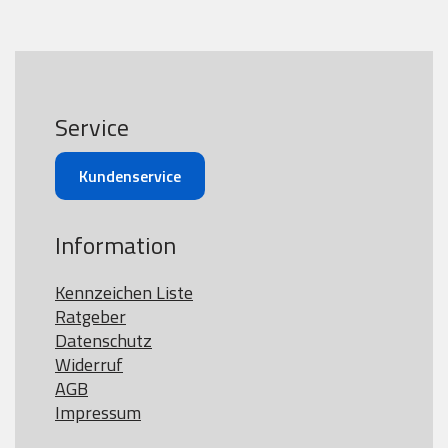
Service
Kundenservice
Information
Kennzeichen Liste
Ratgeber
Datenschutz
Widerruf
AGB
Impressum