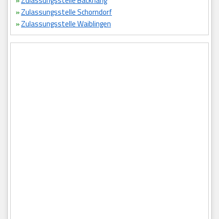
»
Zulassungsstelle Backnang
»
Zulassungsstelle Schorndorf
»
Zulassungsstelle Waiblingen