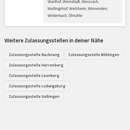
Warthof, Weinstadt, Weissach,
Wellingshof, Welzheim, Winnenden,
Winterbach, Ölmühle
Weitere Zulassungsstellen in deiner Nähe
Zulassungsstelle Backnang
Zulassungsstelle Böblingen
Zulassungsstelle Herrenberg
Zulassungsstelle Leonberg
Zulassungsstelle Ludwigsburg
Zulassungsstelle Vaihingen