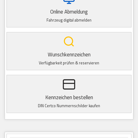
Online Abmeldung
Fahrzeug digital abmelden
Wunschkennzeichen
Verfügbarkeit prüfen & reservieren
Kennzeichen bestellen
DIN Certco Nummernschilder kaufen