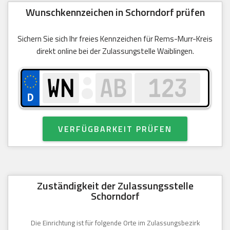
Wunschkennzeichen in Schorndorf prüfen
Sichern Sie sich Ihr freies Kennzeichen für Rems-Murr-Kreis
direkt online bei der Zulassungstelle Waiblingen.
VERFÜGBARKEIT PRÜFEN
Zuständigkeit der Zulassungsstelle
Schorndorf
Die Einrichtung ist für folgende Orte im Zulassungsbezirk