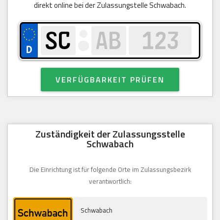
direkt online bei der Zulassungstelle Schwabach.
VERFÜGBARKEIT PRÜFEN
Zuständigkeit der Zulassungsstelle
Schwabach
Die Einrichtung ist für folgende Orte im Zulassungsbezirk
verantwortlich:
Schwabach