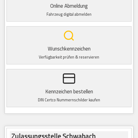
Online Abmeldung
Fahrzeug digital abmelden
Wunschkennzeichen
Verfügbarkeit prüfen & reservieren
Kennzeichen bestellen
DIN Certco Nummernschilder kaufen
Zulassungsstelle Schwabach