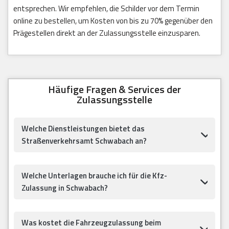
entsprechen. Wir empfehlen, die Schilder vor dem Termin
online zu bestellen, um Kosten von bis zu 70% gegenüber den
Prägestellen direkt an der Zulassungsstelle einzusparen.
Häufige Fragen & Services der
Zulassungsstelle
Welche Dienstleistungen bietet das
Straßenverkehrsamt Schwabach an?
Welche Unterlagen brauche ich für die Kfz-
Zulassung in Schwabach?
Was kostet die Fahrzeugzulassung beim