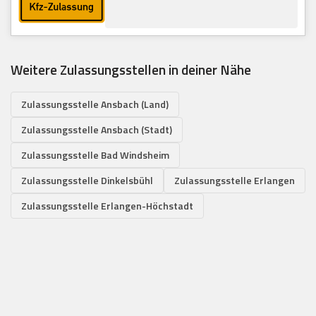
Weitere Zulassungsstellen in deiner Nähe
Zulassungsstelle Ansbach (Land)
Zulassungsstelle Ansbach (Stadt)
Zulassungsstelle Bad Windsheim
Zulassungsstelle Dinkelsbühl
Zulassungsstelle Erlangen
Zulassungsstelle Erlangen-Höchstadt