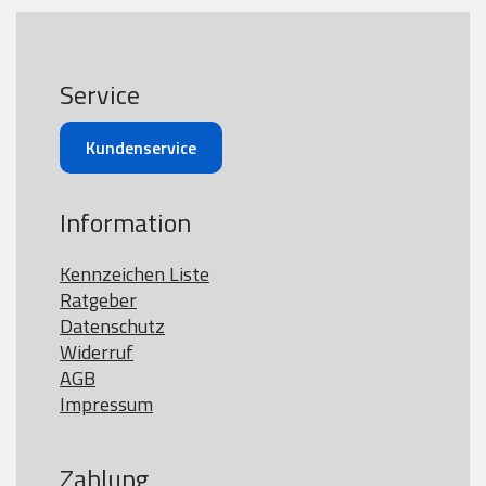
Service
Kundenservice
Information
Kennzeichen Liste
Ratgeber
Datenschutz
Widerruf
AGB
Impressum
Zahlung