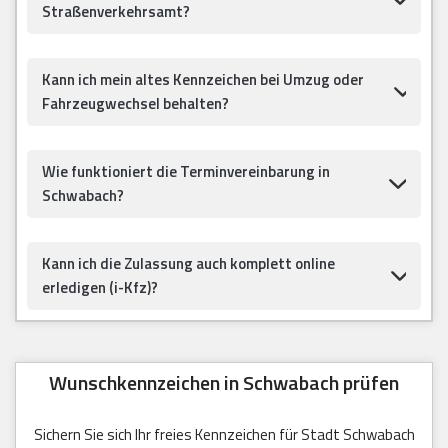
Straßenverkehrsamt?
Kann ich mein altes Kennzeichen bei Umzug oder
Fahrzeugwechsel behalten?
Wie funktioniert die Terminvereinbarung in
Schwabach?
Kann ich die Zulassung auch komplett online
erledigen (i-Kfz)?
Wunschkennzeichen in Schwabach prüfen
Sichern Sie sich Ihr freies Kennzeichen für Stadt Schwabach