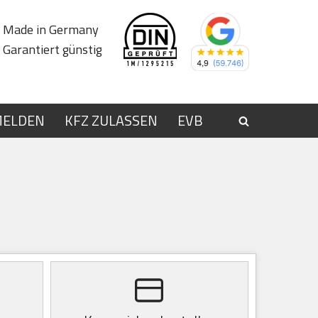
Made in Germany
Garantiert günstig
MELDEN
KFZ ZULASSEN
EVB