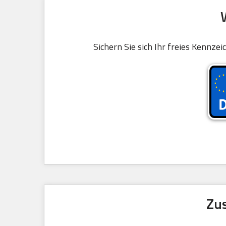
Sichern Sie sich Ihr freies Kennz
Zus