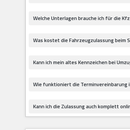
Welche Unterlagen brauche ich für die Kf
Was kostet die Fahrzeugzulassung beim 
Kann ich mein altes Kennzeichen bei Umz
Wie funktioniert die Terminvereinbarung 
Kann ich die Zulassung auch komplett onlin