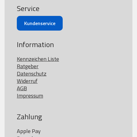
Service
Kundenservice
Information
Kennzeichen Liste
Ratgeber
Datenschutz
Widerruf
AGB
Impressum
Zahlung
Apple Pay
