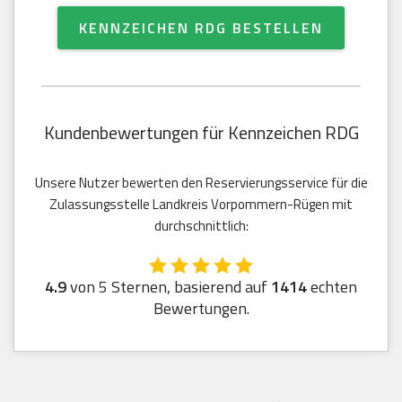
KENNZEICHEN RDG BESTELLEN
Kundenbewertungen für Kennzeichen RDG
Unsere Nutzer bewerten den Reservierungsservice für die
Zulassungsstelle Landkreis Vorpommern-Rügen mit
durchschnittlich:
4.9
von 5 Sternen, basierend auf
1414
echten
Bewertungen.