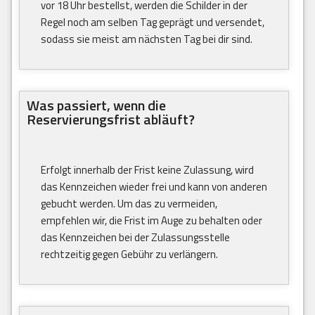
vor 18 Uhr bestellst, werden die Schilder in der
Regel noch am selben Tag geprägt und versendet,
sodass sie meist am nächsten Tag bei dir sind.
Was passiert, wenn die
Reservierungsfrist abläuft?
Erfolgt innerhalb der Frist keine Zulassung, wird
das Kennzeichen wieder frei und kann von anderen
gebucht werden. Um das zu vermeiden,
empfehlen wir, die Frist im Auge zu behalten oder
das Kennzeichen bei der Zulassungsstelle
rechtzeitig gegen Gebühr zu verlängern.