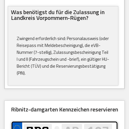
Was benötigst du für die Zulassung in
Landkreis Vorpommern-Rügen?
Zwingend erforderlich sind: Personalausweis (oder
Reisepass mit Meldebescheinigung), die eVB-
Nummer (7-stellig), Zulassungsbescheinigung Teil
I und II (Fahrzeugschein und -brief), ein gültiger HU-
Bericht (TÜV) und die Reservierungsbestätigung
(PIN).
Ribnitz-damgarten Kennzeichen reservieren