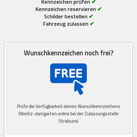
Kennzeichen prüfen
✔
Kennzeichen reservieren
✔
Schilder bestellen
✔
Fahrzeug zulassen
✔
Wunschkennzeichen noch frei?
Prüfe die Verfügbarkeit deines Wunschkennzeichens
Ribnitz-damgarten online bei der Zulassungsstelle
Stralsund.