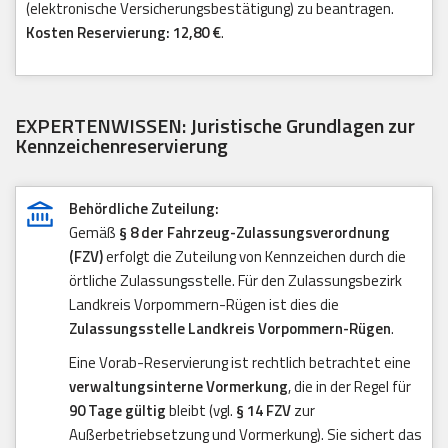
(elektronische Versicherungsbestätigung) zu beantragen.
Kosten Reservierung: 12,80 €
.
EXPERTENWISSEN: Juristische Grundlagen zur
Kennzeichenreservierung
Behördliche Zuteilung:
Gemäß
§ 8 der Fahrzeug-Zulassungsverordnung
(FZV)
erfolgt die Zuteilung von Kennzeichen durch die
örtliche Zulassungsstelle. Für den Zulassungsbezirk
Landkreis Vorpommern-Rügen ist dies die
Zulassungsstelle Landkreis Vorpommern-Rügen
.
Eine Vorab-Reservierung ist rechtlich betrachtet eine
verwaltungsinterne Vormerkung
, die in der Regel für
90 Tage gültig
bleibt (vgl.
§ 14 FZV
zur
Außerbetriebsetzung und Vormerkung). Sie sichert das