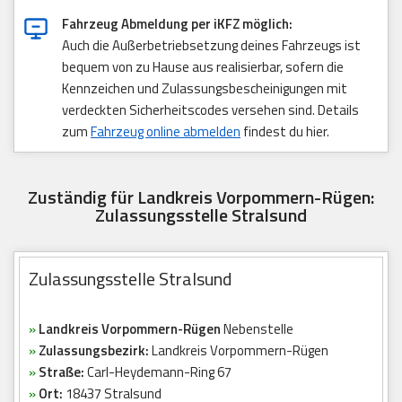
Fahrzeug Abmeldung per iKFZ möglich:
Auch die Außerbetriebsetzung deines Fahrzeugs ist
bequem von zu Hause aus realisierbar, sofern die
Kennzeichen und Zulassungsbescheinigungen mit
verdeckten Sicherheitscodes versehen sind. Details
zum
Fahrzeug online abmelden
findest du hier.
Zuständig für Landkreis Vorpommern-Rügen:
Zulassungsstelle Stralsund
Zulassungsstelle Stralsund
»
Landkreis Vorpommern-Rügen
Nebenstelle
»
Zulassungsbezirk:
Landkreis Vorpommern-Rügen
»
Straße:
Carl-Heydemann-Ring 67
»
Ort:
18437 Stralsund