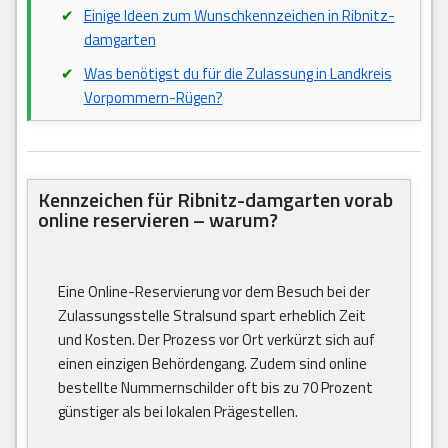
Einige Ideen zum Wunschkennzeichen in Ribnitz-
damgarten
Was benötigst du für die Zulassung in Landkreis
Vorpommern-Rügen?
Kennzeichen für Ribnitz-damgarten vorab
online reservieren – warum?
Eine Online-Reservierung vor dem Besuch bei der
Zulassungsstelle Stralsund spart erheblich Zeit
und Kosten. Der Prozess vor Ort verkürzt sich auf
einen einzigen Behördengang. Zudem sind online
bestellte Nummernschilder oft bis zu 70 Prozent
günstiger als bei lokalen Prägestellen.