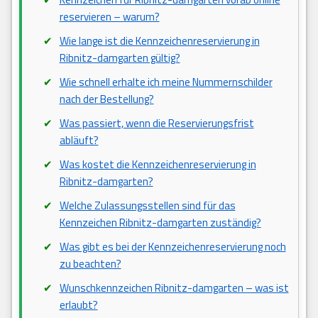
reservieren – warum?
Wie lange ist die Kennzeichenreservierung in
Ribnitz-damgarten gültig?
Wie schnell erhalte ich meine Nummernschilder
nach der Bestellung?
Was passiert, wenn die Reservierungsfrist
abläuft?
Was kostet die Kennzeichenreservierung in
Ribnitz-damgarten?
Welche Zulassungsstellen sind für das
Kennzeichen Ribnitz-damgarten zuständig?
Was gibt es bei der Kennzeichenreservierung noch
zu beachten?
Wunschkennzeichen Ribnitz-damgarten – was ist
erlaubt?