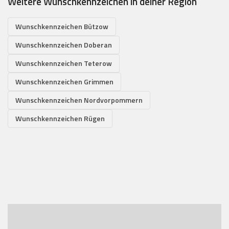
Weitere Wunschkennzeichen in deiner Region
Wunschkennzeichen Bützow
Wunschkennzeichen Doberan
Wunschkennzeichen Teterow
Wunschkennzeichen Grimmen
Wunschkennzeichen Nordvorpommern
Wunschkennzeichen Rügen