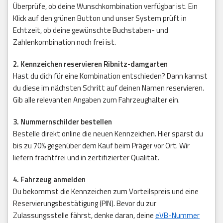
Überprüfe, ob deine Wunschkombination verfügbar ist. Ein
Klick auf den grünen Button und unser System prüft in
Echtzeit, ob deine gewünschte Buchstaben- und
Zahlenkombination noch frei ist.
2. Kennzeichen reservieren Ribnitz-damgarten
Hast du dich für eine Kombination entschieden? Dann kannst
du diese im nächsten Schritt auf deinen Namen reservieren.
Gib alle relevanten Angaben zum Fahrzeughalter ein.
3. Nummernschilder bestellen
Bestelle direkt online die neuen Kennzeichen. Hier sparst du
bis zu 70% gegenüber dem Kauf beim Präger vor Ort. Wir
liefern frachtfrei und in zertifizierter Qualität.
4. Fahrzeug anmelden
Du bekommst die Kennzeichen zum Vorteilspreis und eine
Reservierungsbestätigung (PIN). Bevor du zur
Zulassungsstelle fährst, denke daran, deine
eVB-Nummer