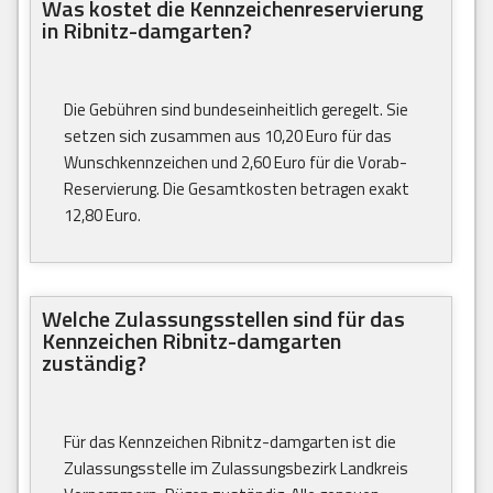
Was kostet die Kennzeichenreservierung
in Ribnitz-damgarten?
Die Gebühren sind bundeseinheitlich geregelt. Sie
setzen sich zusammen aus 10,20 Euro für das
Wunschkennzeichen und 2,60 Euro für die Vorab-
Reservierung. Die Gesamtkosten betragen exakt
12,80 Euro.
Welche Zulassungsstellen sind für das
Kennzeichen Ribnitz-damgarten
zuständig?
Für das Kennzeichen Ribnitz-damgarten ist die
Zulassungsstelle im Zulassungsbezirk Landkreis