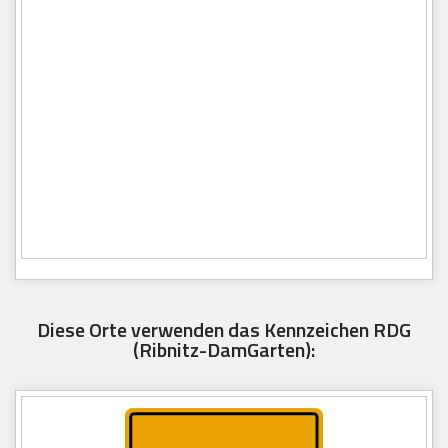
Diese Orte verwenden das Kennzeichen RDG
(Ribnitz-DamGarten):