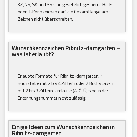
KZ, NS, SA und SS sind gesetzlich gesperrt. Bei E-
oder H-Kennzeichen darf die Gesamtlänge acht
Zeichen nicht überschreiten.
Wunschkennzeichen Ribnitz-damgarten –
was ist erlaubt?
Erlaubte Formate für Ribnitz-damgarten: 1
Buchstabe mit 2 bis 4 Ziffern oder 2 Buchstaben
mit 2 bis 3 Ziffern. Umlaute (Ä, Ö, Ü) sind in der
Erkennungsnummer nicht zulässig.
Einige Ideen zum Wunschkennzeichen in
Ribnitz-damgarten