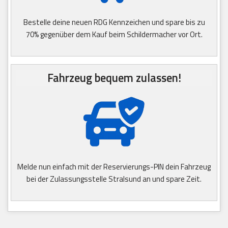
Bestelle deine neuen RDG Kennzeichen und spare bis zu
70% gegenüber dem Kauf beim Schildermacher vor Ort.
Fahrzeug bequem zulassen!
Melde nun einfach mit der Reservierungs-PIN dein Fahrzeug
bei der Zulassungsstelle Stralsund an und spare Zeit.