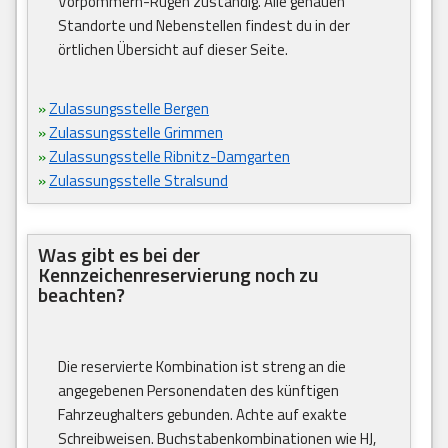
Vorpommern-Rügen zuständig. Alle genauen
Standorte und Nebenstellen findest du in der
örtlichen Übersicht auf dieser Seite.
»
Zulassungsstelle Bergen
»
Zulassungsstelle Grimmen
»
Zulassungsstelle Ribnitz-Damgarten
»
Zulassungsstelle Stralsund
Was gibt es bei der
Kennzeichenreservierung noch zu
beachten?
Die reservierte Kombination ist streng an die
angegebenen Personendaten des künftigen
Fahrzeughalters gebunden. Achte auf exakte
Schreibweisen. Buchstabenkombinationen wie HJ,