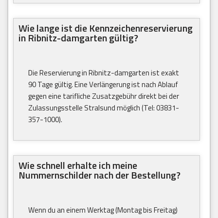
Wie lange ist die Kennzeichenreservierung
in Ribnitz-damgarten gültig?
Die Reservierung in Ribnitz-damgarten ist exakt
90 Tage gültig. Eine Verlängerung ist nach Ablauf
gegen eine tarifliche Zusatzgebühr direkt bei der
Zulassungsstelle Stralsund möglich (Tel: 03831-
357-1000).
Wie schnell erhalte ich meine
Nummernschilder nach der Bestellung?
Wenn du an einem Werktag (Montag bis Freitag)