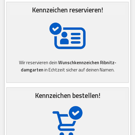
Kennzeichen reservieren!
Wir reservieren dein
Wunschkennzeichen Ribnitz-
damgarten
in Echtzeit sicher auf deinen Namen.
Kennzeichen bestellen!