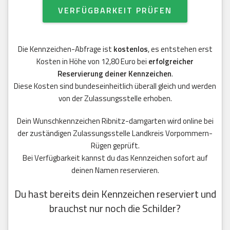
VERFÜGBARKEIT PRÜFEN
Die Kennzeichen-Abfrage ist
kostenlos
, es entstehen erst
Kosten in Höhe von 12,80 Euro bei
erfolgreicher
Reservierung deiner Kennzeichen
.
Diese Kosten sind bundeseinheitlich überall gleich und werden
von der Zulassungsstelle erhoben.
Dein Wunschkennzeichen Ribnitz-damgarten wird online bei
der zuständigen Zulassungsstelle Landkreis Vorpommern-
Rügen geprüft.
Bei Verfügbarkeit kannst du das Kennzeichen sofort auf
deinen Namen reservieren.
Du hast bereits dein Kennzeichen reserviert und
brauchst nur noch die Schilder?