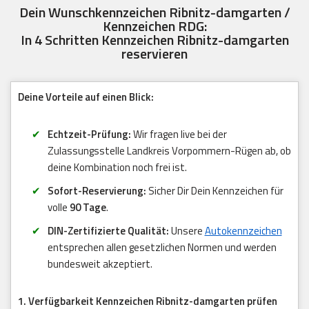
Dein Wunschkennzeichen Ribnitz-damgarten /
Kennzeichen RDG:
In 4 Schritten Kennzeichen Ribnitz-damgarten
reservieren
Deine Vorteile auf einen Blick:
Echtzeit-Prüfung:
Wir fragen live bei der
Zulassungsstelle Landkreis Vorpommern-Rügen ab, ob
deine Kombination noch frei ist.
Sofort-Reservierung:
Sicher Dir Dein Kennzeichen für
volle
90 Tage
.
DIN-Zertifizierte Qualität:
Unsere
Autokennzeichen
entsprechen allen gesetzlichen Normen und werden
bundesweit akzeptiert.
1. Verfügbarkeit Kennzeichen Ribnitz-damgarten prüfen