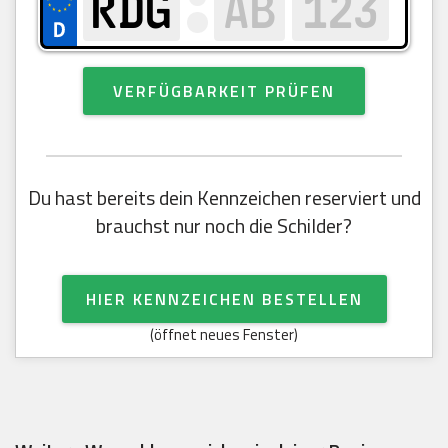
VERFÜGBARKEIT PRÜFEN
Du hast bereits dein Kennzeichen reserviert und
brauchst nur noch die Schilder?
HIER KENNZEICHEN BESTELLEN
(öffnet neues Fenster)