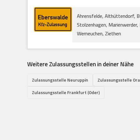
Ahrensfelde, Althüttendorf, B
Stolzenhagen, Marienwerder, 
Werneuchen, Ziethen
Weitere Zulassungsstellen in deiner Nähe
Zulassungsstelle Neuruppin
Zulassungsstelle Or
Zulassungsstelle Frankfurt (Oder)