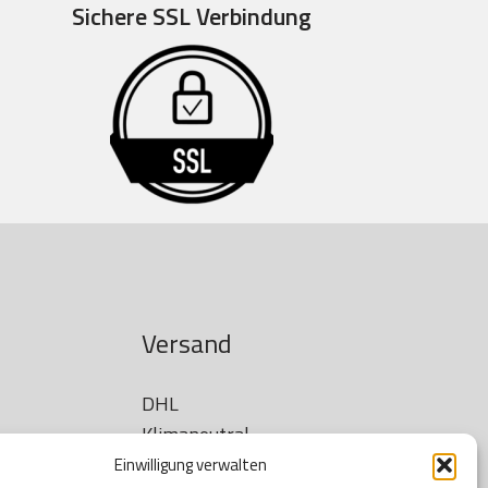
Sichere SSL Verbindung
Versand
DHL

Klimaneutral
Einwilligung verwalten