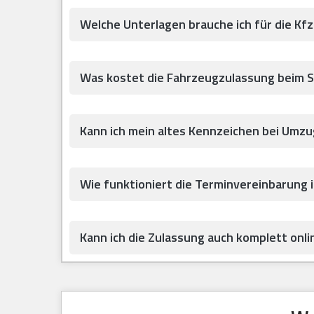
Welche Unterlagen brauche ich für die Kf
Was kostet die Fahrzeugzulassung beim 
Kann ich mein altes Kennzeichen bei Umz
Wie funktioniert die Terminvereinbarung 
Kann ich die Zulassung auch komplett onlin