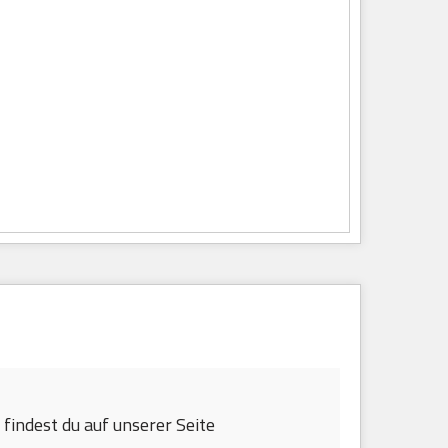
findest du auf unserer Seite