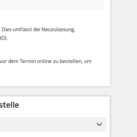
. Dies umfasst die Neuzulassung,
ID).
vor dem Termin online zu bestellen, um
telle