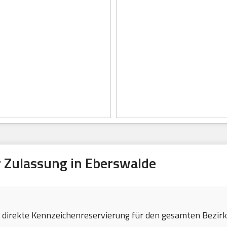
 Zulassung in Eberswalde
e direkte Kennzeichenreservierung für den gesamten Bezirk 