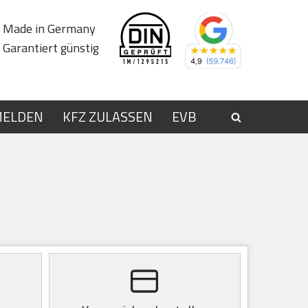
Made in Germany
Garantiert günstig
MELDEN
KFZ ZULASSEN
EVB