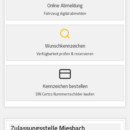
Online Abmeldung
Fahrzeug digital abmelden
Wunschkennzeichen
Verfügbarkeit prüfen & reservieren
Kennzeichen bestellen
DIN Certco Nummernschilder kaufen
Zulassungsstelle Miesbach