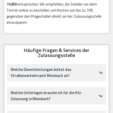
74069
entsprechen. Wir empfehlen, die Schilder vor dem
Termin online zu bestellen, um Kosten von bis zu 70%
gegenüber den Prägestellen direkt an der Zulassungsstelle
einzusparen.
Häufige Fragen & Services der
Zulassungsstelle
Welche Dienstleistungen bietet das
Straßenverkehrsamt Miesbach an?
Welche Unterlagen brauche ich für die Kfz-
Zulassung in Miesbach?