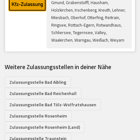
Gmund, Grabenstoffl, Hausham,
Holzkirchen, Irschenberg, Kreuth, Lehner,
Miesbach, Oberhof, Otterfing, Reitrain,
Ringsee, Rottach-Egern, Rotwandhaus,
Schliersee, Tegernsee, Valley,
Waakirchen, Warngau, Weißach, Weyarn
Weitere Zulassungsstellen in deiner Nähe
Zulassungsstelle Bad Aibling
Zulassungsstelle Bad Reichenhall
Zulassungsstelle Bad Tölz-Wolfratshausen
Zulassungsstelle Rosenheim
Zulassungsstelle Rosenheim (Land)
Zulassungsstelle Traunstein