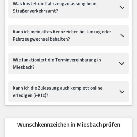
Was kostet die Fahrzeugzulassung beim
Straßenverkehrsamt?
Kann ich mein altes Kennzeichen bei Umzug oder
Fahrzeugwechsel behalten?
Wie funktioniert die Terminvereinbarung in
Miesbach?
Kann ich die Zulassung auch komplett online
erledigen (i-Kfz)?
Wunschkennzeichen in Miesbach prüfen