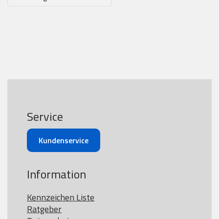
Service
Kundenservice
Information
Kennzeichen Liste
Ratgeber