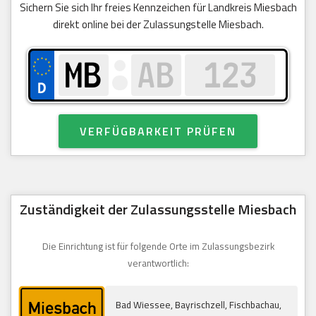
Sichern Sie sich Ihr freies Kennzeichen für Landkreis Miesbach
direkt online bei der Zulassungstelle Miesbach.
VERFÜGBARKEIT PRÜFEN
Zuständigkeit der Zulassungsstelle Miesbach
Die Einrichtung ist für folgende Orte im Zulassungsbezirk
verantwortlich:
Bad Wiessee, Bayrischzell, Fischbachau,