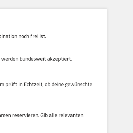
nation noch frei ist.
 werden bundesweit akzeptiert.
m prüft in Echtzeit, ob deine gewünschte
amen reservieren. Gib alle relevanten