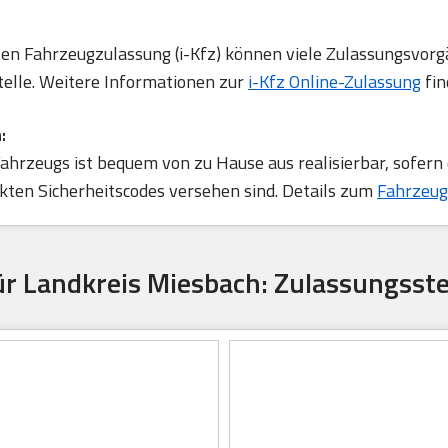
rten Fahrzeugzulassung (i-Kfz) können viele Zulassungsvorg
telle. Weitere Informationen zur
i-Kfz Online-Zulassung
fin
:
ahrzeugs ist bequem von zu Hause aus realisierbar, sofern
ten Sicherheitscodes versehen sind. Details zum
Fahrzeug
ür Landkreis Miesbach: Zulassungsste