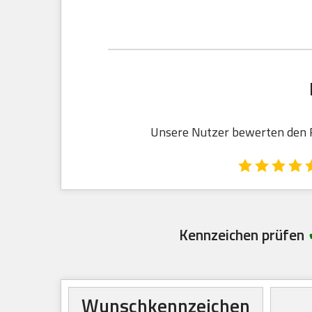
Unsere Nutzer bewerten den Re
Kennzeichen prüfen
Wunschkennzeichen