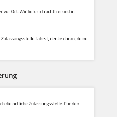
vor Ort. Wir liefern frachtfrei und in
Zulassungsstelle fährst, denke daran, deine
erung
h die örtliche Zulassungsstelle. Für den