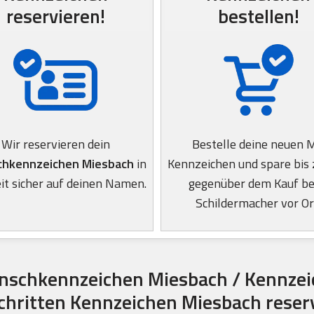
reservieren!
bestellen!
Wir reservieren dein
Bestelle deine neuen 
hkennzeichen Miesbach
in
Kennzeichen und spare bis
it sicher auf deinen Namen.
gegenüber dem Kauf b
Schildermacher vor Or
nschkennzeichen Miesbach / Kennzei
Schritten Kennzeichen Miesbach reser