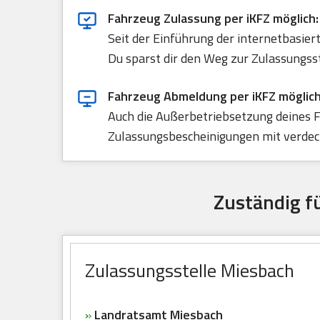
Fahrzeug Zulassung per iKFZ möglich:
Seit der Einführung der internetbasie
Du sparst dir den Weg zur Zulassungss
Fahrzeug Abmeldung per iKFZ möglich
Auch die Außerbetriebsetzung deines F
Zulassungsbescheinigungen mit verdeck
Zuständig f
Zulassungsstelle Miesbach
»
Landratsamt Miesbach