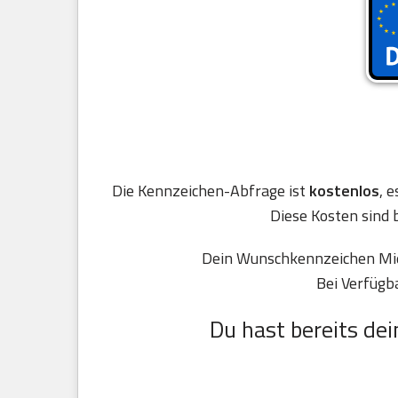
Die Kennzeichen-Abfrage ist
kostenlos
, 
Diese Kosten sind 
Dein Wunschkennzeichen Mies
Bei Verfügb
Du hast bereits dei