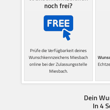
noch frei?
Prüfe die Verfügbarkeit deines
Wunschkennzeichens Miesbach
Wunsc
online bei der Zulassungsstelle
Echtze
Miesbach.
Dein Wu
In 4 