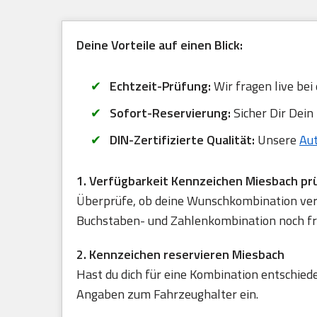
Deine Vorteile auf einen Blick:
Echtzeit-Prüfung:
Wir fragen live bei
Sofort-Reservierung:
Sicher Dir Dein
DIN-Zertifizierte Qualität:
Unsere
Au
1. Verfügbarkeit Kennzeichen Miesbach pr
Überprüfe, ob deine Wunschkombination verfü
Buchstaben- und Zahlenkombination noch frei
2. Kennzeichen reservieren Miesbach
Hast du dich für eine Kombination entschied
Angaben zum Fahrzeughalter ein.