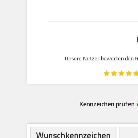
Unsere Nutzer bewerten den Re
Kennzeichen prüfen
Wunschkennzeichen