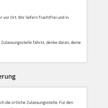
vor Ort. Wir liefern frachtfrei und in
Zulassungsstelle fährst, denke daran, deine
erung
h die örtliche Zulassungsstelle. Für den