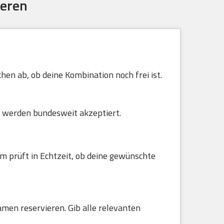
ieren
en ab, ob deine Kombination noch frei ist.
 werden bundesweit akzeptiert.
m prüft in Echtzeit, ob deine gewünschte
amen reservieren. Gib alle relevanten