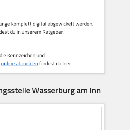
änge komplett digital abgewickelt werden.
dest du in unserem Ratgeber.
 die Kennzeichen und
 online abmelden
findest du hier.
ngsstelle Wasserburg am Inn