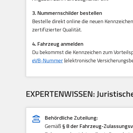
3. Nummernschilder bestellen
Bestelle direkt online die neuen Kennzeichen
zertifizierter Qualität.
4. Fahrzeug anmelden
Du bekommst die Kennzeichen zum Vorteilspre
eVB-Nummer
(elektronische Versicherungsb
EXPERTENWISSEN: Juristische
Behördliche Zuteilung:
Gemäß
§ 8 der Fahrzeug-Zulassungs