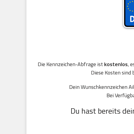
Die Kennzeichen-Abfrage ist
kostenlos
, 
Diese Kosten sind 
Dein Wunschkennzeichen Aibl
Bei Verfügb
Du hast bereits dei