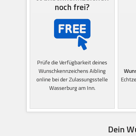
noch frei?
Prüfe die Verfügbarkeit deines
Wunschkennzeichens Aibling
Wuns
online bei der Zulassungsstelle
Echtze
Wasserburg am Inn.
Dein Wu